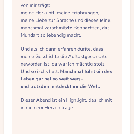
von mir trägt:
meine Herkunft, meine Erfahrungen,
meine Liebe zur Sprache und dieses feine,
manchmal verschmitzte Beobachten, das
Mundart so lebendig macht.
Und als ich dann erfahren durfte, dass
meine Geschichte die Auftaktgeschichte
geworden ist, da war ich mächtig stolz.
Und so ischs halt:
Manchmal führt oin des
Leben gar net so weit weg –
und trotzdem entdeckt mr die Welt.
Dieser Abend ist ein Highlight, das ich mit
in meinem Herzen trage.