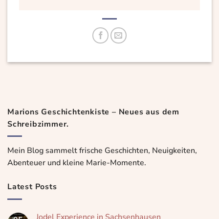
Marions Geschichtenkiste – Neues aus dem
Schreibzimmer.
Mein Blog sammelt frische Geschichten, Neuigkeiten,
Abenteuer und kleine Marie-Momente.
Latest Posts
Jodel Experience in Sachsenhausen