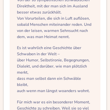
Direktheit, mit der man sich im Ausland
besser etwas zurückhält.
Von Vorurteilen, die sich in Luft auflösen,
sobald Menschen miteinander reden. Und
von der leisen, warmen Sehnsucht nach
dem, was man Heimat nennt.
Es ist wahrlich eine Geschichte über
Schwaben in der Welt –
über Humor, Selbstironie, Begegnungen,
Dialekt, und darüber, wie man plötzlich
merkt,
dass man selbst dann ein Schwäble
bleibt,
auch wenn man längst woanders wohnt.
Für mich war es ein besonderer Moment,
Geschichte zu schreiben. Weil sie so viel