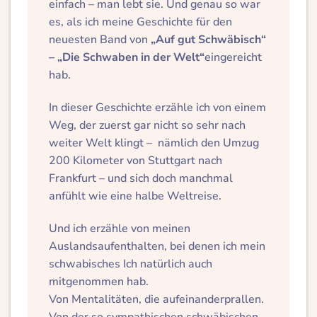
einfach – man lebt sie. Und genau so war
es, als ich meine Geschichte für den
neuesten Band von
„Auf gut Schwäbisch“
– „Die Schwaben in der Welt“
eingereicht
hab.
In dieser Geschichte erzähle ich von einem
Weg, der zuerst gar nicht so sehr nach
weiter Welt klingt – nämlich den Umzug
200 Kilometer von Stuttgart nach
Frankfurt – und sich doch manchmal
anfühlt wie eine halbe Weltreise.
Und ich erzähle von meinen
Auslandsaufenthalten, bei denen ich mein
schwabisches Ich natürlich auch
mitgenommen hab.
Von Mentalitäten, die aufeinanderprallen.
Von der so sympathischen schwäbischen