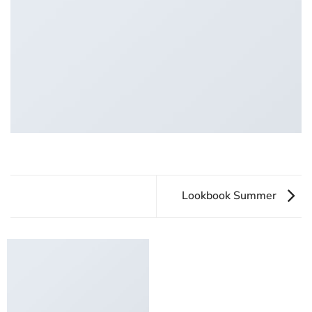
Lookbook Summer