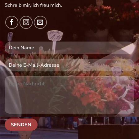
Schreib mir, ich freu mich.