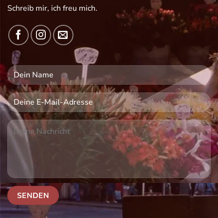
Schreib mir, ich freu mich.