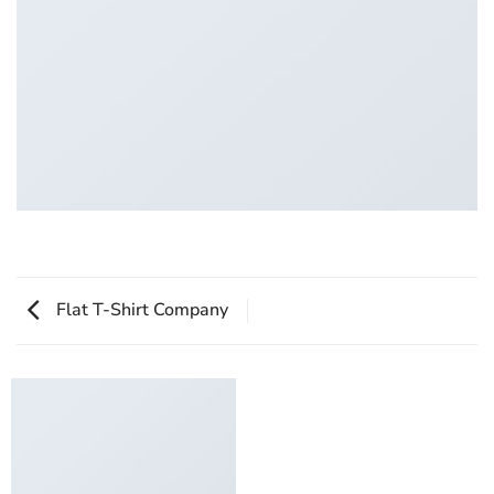
Flat T-Shirt Company